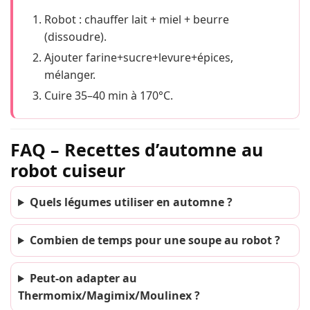
Robot : chauffer lait + miel + beurre
(dissoudre).
Ajouter farine+sucre+levure+épices,
mélanger.
Cuire 35–40 min à 170°C.
FAQ – Recettes d’automne au
robot cuiseur
Quels légumes utiliser en automne ?
Combien de temps pour une soupe au robot ?
Peut-on adapter au
Thermomix/Magimix/Moulinex ?