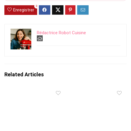
0
Enregistrer
Rédactrice Robot Cuisine
Related Articles