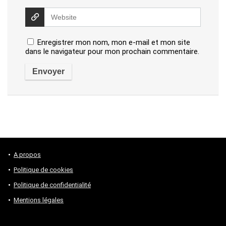
Enregistrer mon nom, mon e-mail et mon site
dans le navigateur pour mon prochain commentaire.
A propos
Politique de cookies
Politique de confidentialité
Mentions légales