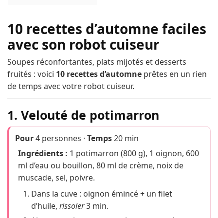
10 recettes d’automne faciles
avec son robot cuiseur
Soupes réconfortantes, plats mijotés et desserts
fruités : voici
10 recettes d’automne
prêtes en un rien
de temps avec votre robot cuiseur.
1. Velouté de potimarron
Pour
4 personnes ·
Temps
20 min
Ingrédients :
1 potimarron (800 g), 1 oignon, 600
ml d’eau ou bouillon, 80 ml de crème, noix de
muscade, sel, poivre.
Dans la cuve : oignon émincé + un filet
d’huile,
rissoler
3 min.