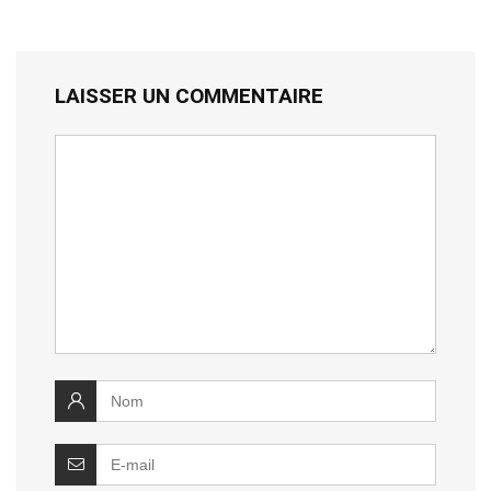
LAISSER UN COMMENTAIRE