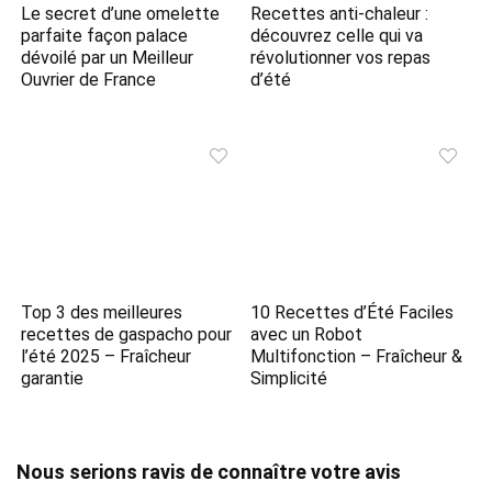
Le secret d’une omelette
Recettes anti-chaleur :
parfaite façon palace
découvrez celle qui va
dévoilé par un Meilleur
révolutionner vos repas
Ouvrier de France
d’été
Top 3 des meilleures
10 Recettes d’Été Faciles
recettes de gaspacho pour
avec un Robot
l’été 2025 – Fraîcheur
Multifonction – Fraîcheur &
garantie
Simplicité
Nous serions ravis de connaître votre avis