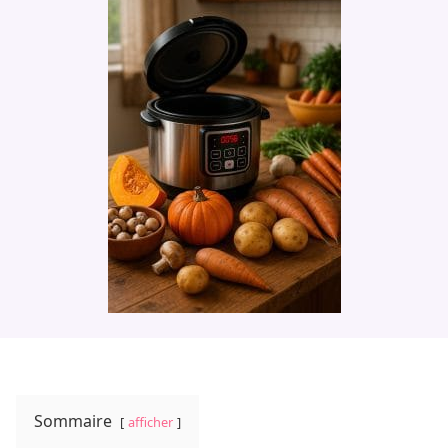
Sommaire
afficher