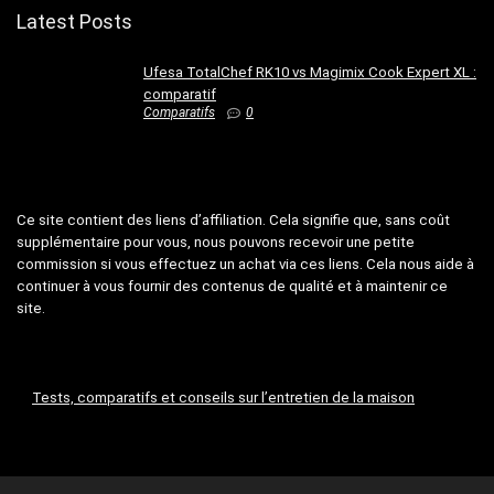
Latest Posts
Ufesa TotalChef RK10 vs Magimix Cook Expert XL :
comparatif
Comparatifs
0
Ce site contient des liens d’affiliation. Cela signifie que, sans coût
supplémentaire pour vous, nous pouvons recevoir une petite
commission si vous effectuez un achat via ces liens. Cela nous aide à
continuer à vous fournir des contenus de qualité et à maintenir ce
site.
Tests, comparatifs et conseils sur l’entretien de la maison