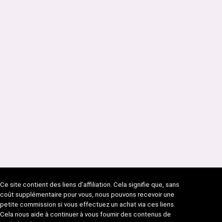
Ce site contient des liens d’affiliation. Cela signifie que, sans
coût supplémentaire pour vous, nous pouvons recevoir une
petite commission si vous effectuez un achat via ces liens.
Cela nous aide à continuer à vous fournir des contenus de