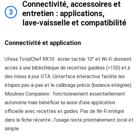
Connectivité, accessoires et
3
entretien : applications,
lave‑vaisselle et compatibilité
Connectivité et application
Ufesa TotalChef RK10 : écran tactile 10″ et Wi‑Fi donnent
accès à une bibliothèque de recettes guidées (>150) et à
des mises à jour OTA. L’interface interactive facilite les
étapes pas‑à‑pas et le calibrage précis (balance intégrée).
Moulinex Companion : fonctionnement essentiellement
autonome mais bénéficie lui aussi d’une application
officielle avec recettes et guides. Pas de Wi‑Fi intégré
dans la fiche récente ; l’usage reste prioritairement local et
simple.