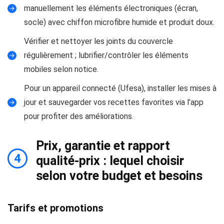
manuellement les éléments électroniques (écran,
socle) avec chiffon microfibre humide et produit doux.
Vérifier et nettoyer les joints du couvercle
régulièrement ; lubrifier/contrôler les éléments
mobiles selon notice.
Pour un appareil connecté (Ufesa), installer les mises à
jour et sauvegarder vos recettes favorites via l’app
pour profiter des améliorations.
Prix, garantie et rapport
4
qualité‑prix : lequel choisir
selon votre budget et besoins
Tarifs et promotions