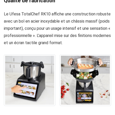
Qualité de fabrication
Le Ufesa TotalChef RK10 affiche une construction robuste
avec un bol en acier inoxydable et un châssis massif (poids
important), conçu pour un usage intensif et une sensation «
professionnelle ». L’appareil mise sur des finitions modernes
et un écran tactile grand format.