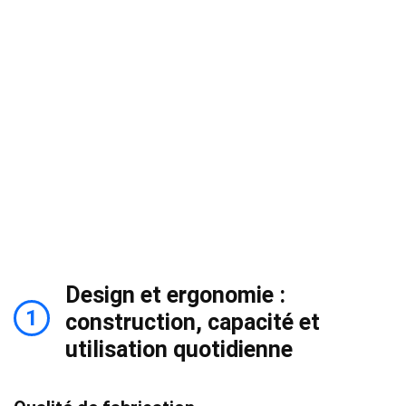
Design et ergonomie :
1
construction, capacité et
utilisation quotidienne