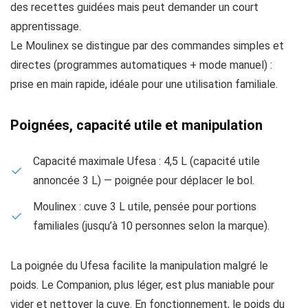
des recettes guidées mais peut demander un court
apprentissage.
Le Moulinex se distingue par des commandes simples et
directes (programmes automatiques + mode manuel) :
prise en main rapide, idéale pour une utilisation familiale.
Poignées, capacité utile et manipulation
Capacité maximale Ufesa : 4,5 L (capacité utile
annoncée 3 L) — poignée pour déplacer le bol.
Moulinex : cuve 3 L utile, pensée pour portions
familiales (jusqu’à 10 personnes selon la marque).
La poignée du Ufesa facilite la manipulation malgré le
poids. Le Companion, plus léger, est plus maniable pour
vider et nettoyer la cuve. En fonctionnement, le poids du