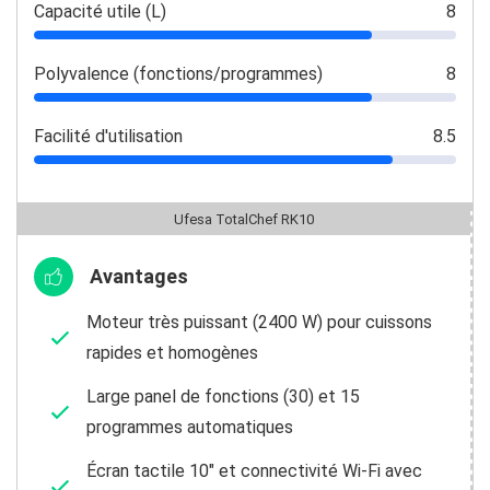
Capacité utile (L)
8
Polyvalence (fonctions/programmes)
8
Facilité d'utilisation
8.5
Ufesa TotalChef RK10
Avantages
Moteur très puissant (2400 W) pour cuissons
rapides et homogènes
Large panel de fonctions (30) et 15
programmes automatiques
Écran tactile 10″ et connectivité Wi‑Fi avec