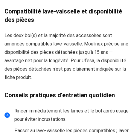
Compatibilité lave‑vaisselle et disponibilité
des pièces
Les deux bol(s) et la majorité des accessoires sont
annoncés compatibles lave‑vaisselle. Moulinex précise une
disponibilité des pièces détachées jusqu’à 15 ans —
avantage net pour la longévité. Pour Ufesa, la disponibilité
des pièces détachées n’est pas clairement indiquée sur la
fiche produit.
Conseils pratiques d’entretien quotidien
Rincer immédiatement les lames et le bol après usage
pour éviter incrustations.
Passer au lave‑vaisselle les pièces compatibles ; laver