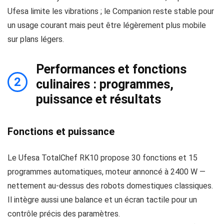
Ufesa limite les vibrations ; le Companion reste stable pour
un usage courant mais peut être légèrement plus mobile
sur plans légers.
Performances et fonctions
2
culinaires : programmes,
puissance et résultats
Fonctions et puissance
Le Ufesa TotalChef RK10 propose 30 fonctions et 15
programmes automatiques, moteur annoncé à 2400 W —
nettement au‑dessus des robots domestiques classiques.
Il intègre aussi une balance et un écran tactile pour un
contrôle précis des paramètres.