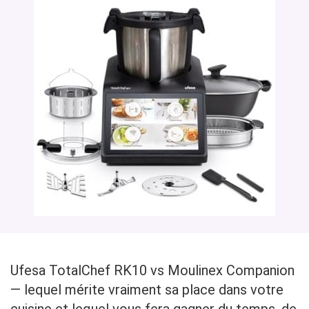
Ufesa TotalChef RK10 vs Moulinex Companion
— lequel mérite vraiment sa place dans votre