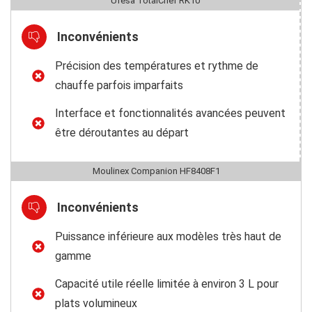
Ufesa TotalChef RK10
Inconvénients
Précision des températures et rythme de
chauffe parfois imparfaits
Interface et fonctionnalités avancées peuvent
être déroutantes au départ
Moulinex Companion HF8408F1
Inconvénients
Puissance inférieure aux modèles très haut de
gamme
Capacité utile réelle limitée à environ 3 L pour
plats volumineux