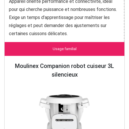
Appareil orienté performance et connectivité, idéal
pour qui cherche puissance et nombreuses fonctions.
Exige un temps d’apprentissage pour maîtriser les
réglages et peut demander des ajustements sur
certaines cuissons délicates.
Usage familial
Moulinex Companion robot cuiseur 3L
silencieux