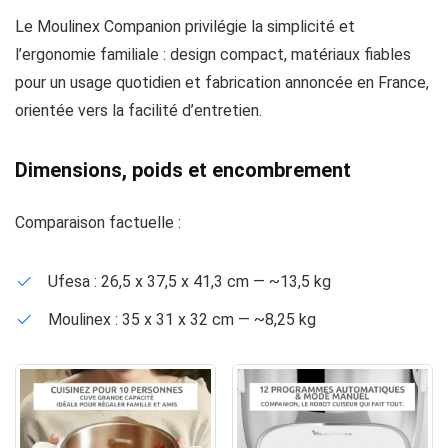
Le Moulinex Companion privilégie la simplicité et
l’ergonomie familiale : design compact, matériaux fiables
pour un usage quotidien et fabrication annoncée en France,
orientée vers la facilité d’entretien.
Dimensions, poids et encombrement
Comparaison factuelle :
Ufesa : 26,5 x 37,5 x 41,3 cm — ~13,5 kg
Moulinex : 35 x 31 x 32 cm — ~8,25 kg