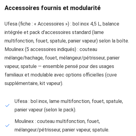
Accessoires fournis et modularité
Ufesa (fiche : « Accessoires ») : bol inox 4,5 L, balance
intégrée et pack d’accessoires standard (lame
multifonction, fouet, spatule, panier vapeur) selon la boîte.
Moulinex (5 accessoires indiqués) : couteau
mélange/hachage, fouet, mélangeur/pétrisseur, panier
vapeur, spatule — ensemble pensé pour des usages
familiaux et modulable avec options officielles (cuve
supplémentaire, kit vapeur).
Ufesa : bol inox, lame multifonction, fouet, spatule,
panier vapeur (selon le pack).
Moulinex : couteau multifonction, fouet,
mélangeur/pétrisseur, panier vapeur, spatule.