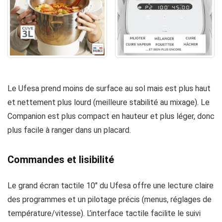
Le Ufesa prend moins de surface au sol mais est plus haut
et nettement plus lourd (meilleure stabilité au mixage). Le
Companion est plus compact en hauteur et plus léger, donc
plus facile à ranger dans un placard.
Commandes et lisibilité
Le grand écran tactile 10″ du Ufesa offre une lecture claire
des programmes et un pilotage précis (menus, réglages de
température/vitesse). L’interface tactile facilite le suivi