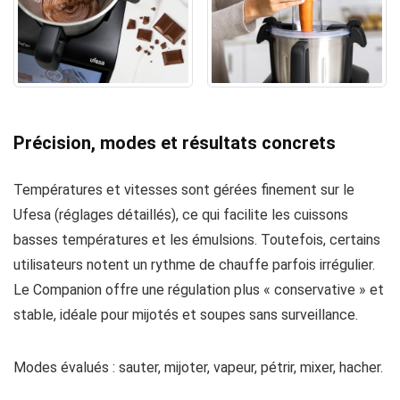
Précision, modes et résultats concrets
Températures et vitesses sont gérées finement sur le
Ufesa (réglages détaillés), ce qui facilite les cuissons
basses températures et les émulsions. Toutefois, certains
utilisateurs notent un rythme de chauffe parfois irrégulier.
Le Companion offre une régulation plus « conservative » et
stable, idéale pour mijotés et soupes sans surveillance.
Modes évalués : sauter, mijoter, vapeur, pétrir, mixer, hacher.