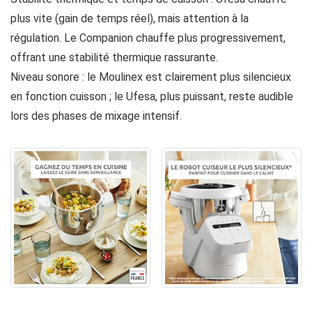
plus vite (gain de temps réel), mais attention à la
régulation. Le Companion chauffe plus progressivement,
offrant une stabilité thermique rassurante.
Niveau sonore : le Moulinex est clairement plus silencieux
en fonction cuisson ; le Ufesa, plus puissant, reste audible
lors des phases de mixage intensif.