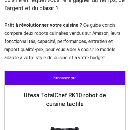
cuisine et lequel vous fera gagner du temps, de
l’argent et du plaisir ?
Prêt à révolutionner votre cuisine ?
Ce guide concis
compare deux robots culinaires vendus sur Amazon, leurs
fonctionnalités, capacité, performances, entretien et
rapport qualité‑prix, pour vous aider à choisir le modèle
adapté à votre style de cuisine et à votre budget.
Puissance pro
Ufesa TotalChef RK10 robot de
cuisine tactile