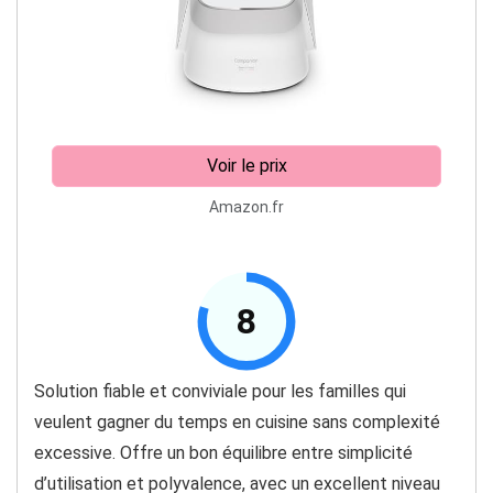
Voir le prix
Amazon.fr
8
Solution fiable et conviviale pour les familles qui
veulent gagner du temps en cuisine sans complexité
excessive. Offre un bon équilibre entre simplicité
d’utilisation et polyvalence, avec un excellent niveau