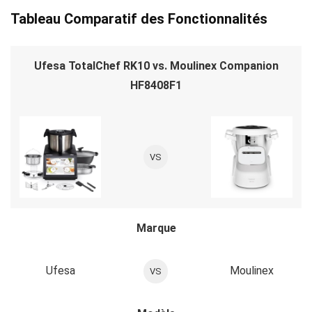
Tableau Comparatif des Fonctionnalités
Ufesa TotalChef RK10 vs. Moulinex Companion
HF8408F1
VS
Marque
Ufesa
Moulinex
VS