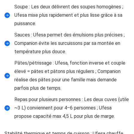
Soupe : Les deux délivrent des soupes homogènes ;
Ufesa mixe plus rapidement et plus lisse grâce à sa
puissance.
Sauces : Ufesa permet des émulsions plus précises ;
Companion évite les surcuissons par sa montée en
température plus douce.
Pâtes/pétrissage : Ufesa, fonction inverse et couple
élevé = pâtes et pâtons plus réguliers ; Companion
réalise des pâtes pour une famille mais demande
parfois plus de temps.
Repas pour plusieurs personnes : Les deux cuves (utile
~3 L) conviennent pour 4–6 personnes ; Ufesa
propose capacité max 4,5 L pour plus de marge.
Stabilité thermique et temps de cuisson : Ufesa chauffe