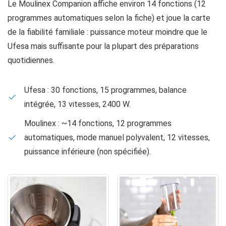
Le Moulinex Companion affiche environ 14 fonctions (12
programmes automatiques selon la fiche) et joue la carte
de la fiabilité familiale : puissance moteur moindre que le
Ufesa mais suffisante pour la plupart des préparations
quotidiennes.
Ufesa : 30 fonctions, 15 programmes, balance
intégrée, 13 vitesses, 2400 W.
Moulinex : ~14 fonctions, 12 programmes
automatiques, mode manuel polyvalent, 12 vitesses,
puissance inférieure (non spécifiée).