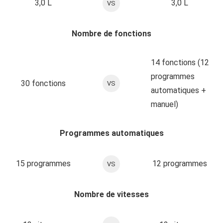
3,0 L
3,0 L
VS
Nombre de fonctions
14 fonctions (12
programmes
30 fonctions
VS
automatiques +
manuel)
Programmes automatiques
15 programmes
12 programmes
VS
Nombre de vitesses