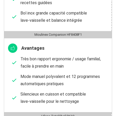
recettes guidées
Bol inox grande capacité compatible
lave‑vaisselle et balance intégrée
Moulinex Companion HF8408F1
Avantages
Très bon rapport ergonomie / usage familial,
facile à prendre en main
Mode manuel polyvalent et 12 programmes
automatiques pratiques
Silencieux en cuisson et compatible
lave‑vaisselle pour le nettoyage